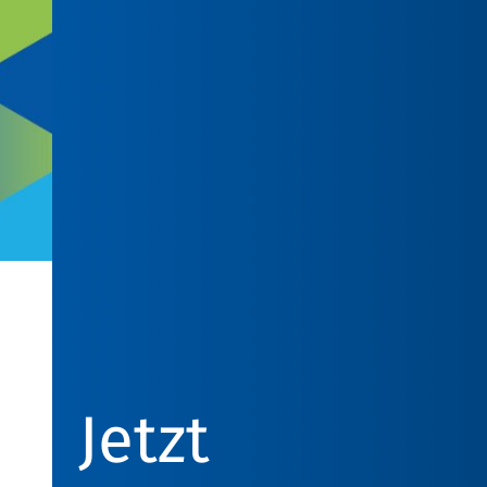
Jetzt