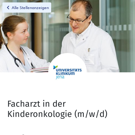
chevron_left
Alle Stellenanzeigen
Facharzt in der
Kinderonkologie (m/w/d)