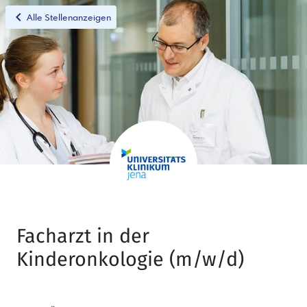
chevron_left
Alle Stellenanzeigen
Facharzt in der
Kinderonkologie (m/w/d)